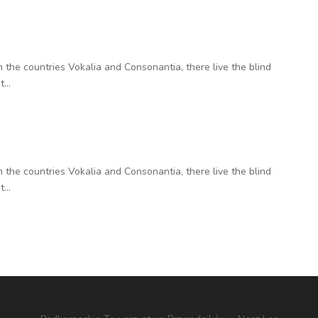
 the countries Vokalia and Consonantia, there live the blind
...
 the countries Vokalia and Consonantia, there live the blind
...