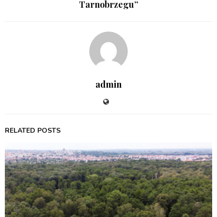
Tarnobrzegu”
admin
RELATED POSTS