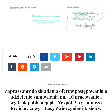
SHARE
0
PREVIOUS POST
Zapraszamy do składania ofert w postępowaniu o
udzielenie zamówienia pn.: „Opracowanie i
wydruk publikacji pt. „Zespół Przyrodniczo
Krajobrazowy – Lasy Zwierzyniec i Jasień w