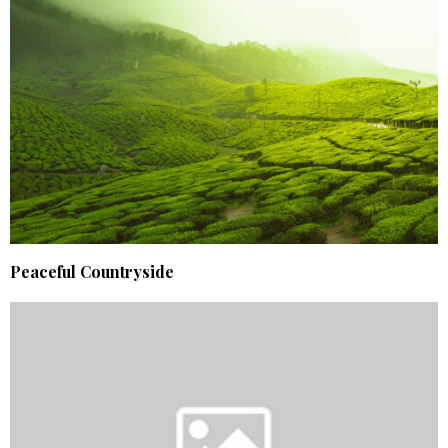
Peaceful Countryside