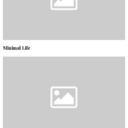
Minimal Life