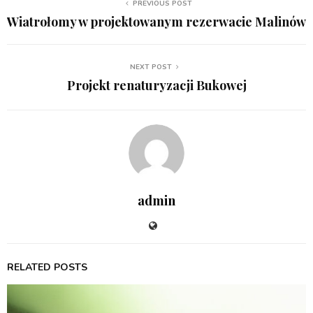
PREVIOUS POST
Wiatrołomy w projektowanym rezerwacie Malinów
NEXT POST
Projekt renaturyzacji Bukowej
admin
RELATED POSTS