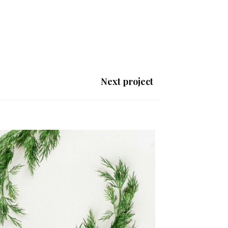
Next project