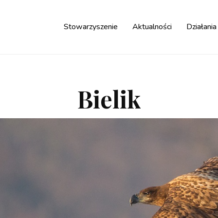
Stowarzyszenie
Aktualności
Działania
Bielik