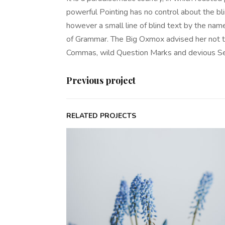
powerful Pointing has no control about the bli
however a small line of blind text by the nam
of Grammar. The Big Oxmox advised her not t
Commas, wild Question Marks and devious Semik
Previous project
RELATED PROJECTS