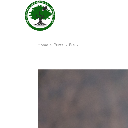
Home
Prints
Bielik